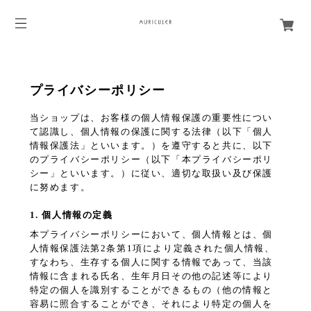
プライバシーポリシー
当ショップは、お客様の個人情報保護の重要性につい
て認識し、個人情報の保護に関する法律（以下「個人
情報保護法」といいます。）を遵守すると共に、以下
のプライバシーポリシー（以下「本プライバシーポリ
シー」といいます。）に従い、適切な取扱い及び保護
に努めます。
1. 個人情報の定義
本プライバシーポリシーにおいて、個人情報とは、個
人情報保護法第2条第1項により定義された個人情報、
すなわち、生存する個人に関する情報であって、当該
情報に含まれる氏名、生年月日その他の記述等により
特定の個人を識別することができるもの（他の情報と
容易に照合することができ、それにより特定の個人を